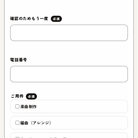
確認のためもう一度
電話番号
ご用件
楽曲制作
編曲（アレンジ）