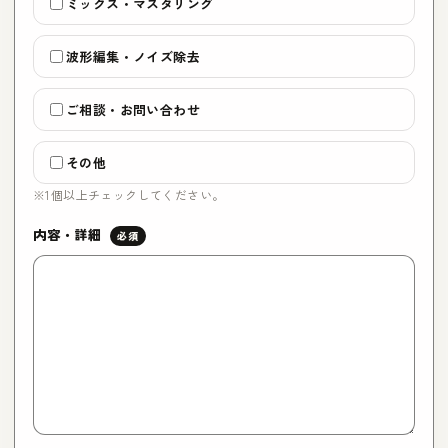
ミックス・マスタリング
波形編集・ノイズ除去
ご相談・お問い合わせ
その他
※1個以上チェックしてください。
内容・詳細