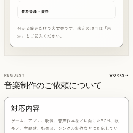
参考音源・資料
分かる範囲だけで大丈夫です。未定の項目は「未
定」とご記入ください。
REQUEST
WORKS
音楽制作のご依頼について
対応内容
ゲーム、アプリ、映像、音声作品などに向けたBGM、歌
モノ、主題歌、効果音、ジングル制作などに対応してい