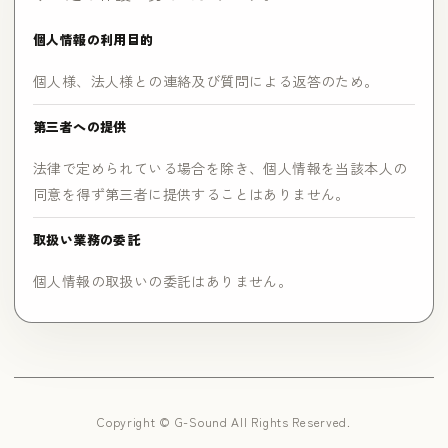
個人情報の利用目的
個人様、法人様との連絡及び質問による返答のため。
第三者への提供
法律で定められている場合を除き、個人情報を当該本人の
同意を得ず第三者に提供することはありません。
取扱い業務の委託
個人情報の取扱いの委託はありません。
Copyright © G-Sound All Rights Reserved.