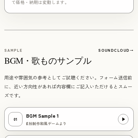
て価格・納期は変動します。
SAMPLE
SOUNDCLOUD
BGM・歌ものサンプル
用途や雰囲気の参考としてご試聴ください。フォーム送信前
に、近い方向性があれば内容欄にご記入いただけるとスムー
ズです。
BGM Sample 1
01
まったり系 / 某社制作和風ゲームより