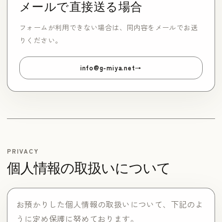
メールで直接送る場合
フォームが利用できない場合は、同内容をメールでお送
りください。
info@g-miya.net
PRIVACY
個人情報の取扱いについて
お預かりした個人情報の取扱いについて、下記のよ
うに定め保護に努めております。