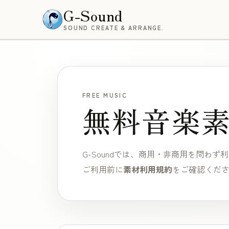
G-Sound
SOUND CREATE & ARRANGE.
FREE MUSIC
無料音楽
G-Soundでは、商用・非商用を問わ
ご利用前に
素材利用規約
をご確認くだ