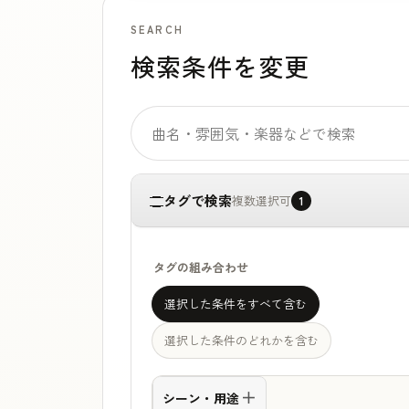
SEARCH
検索条件を変更
フリーワード検索
タグで検索
複数選択可
1
タグの組み合わせ
選択した条件をすべて含む
選択した条件のどれかを含む
シーン・用途