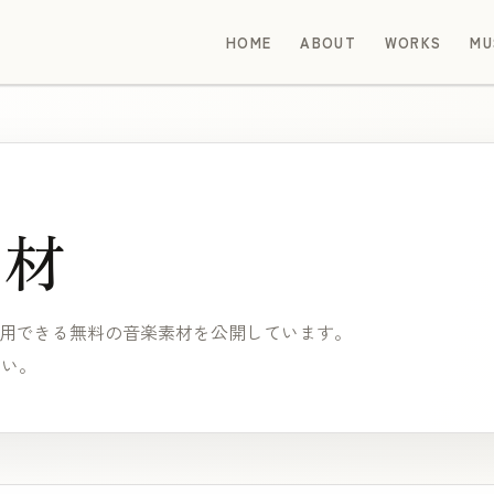
HOME
ABOUT
WORKS
MU
素材
ず利用できる無料の音楽素材を公開しています。
さい。