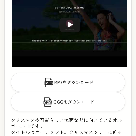
MP3をダウンロード
OGGをダウンロード
クリスマスや可愛らしい場面などに向いているオル
ゴール曲です。
タイトルはオーナメント。クリスマスツリーに飾る