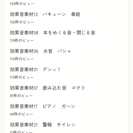
183件のビュー
効果音素材13 バキューン 拳銃
150件のビュー
効果音素材08 本をめくる音・閉じる音
119件のビュー
効果音素材06 水音 バシャ
116件のビュー
効果音素材01 デンッ！
115件のビュー
効果音素材07 飲み込む音 ゴクリ
81件のビュー
効果音素材17 ピアノ ガーン
48件のビュー
効果音素材21 警報 サイレン
42件のビュー