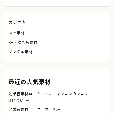
カテゴリー
BGM素材
SE・効果音素材
ジングル素材
最近の人気素材
効果音素材14 チャイム キンコンカンコン
365件のビュー
効果音素材20 ロープ 軋み