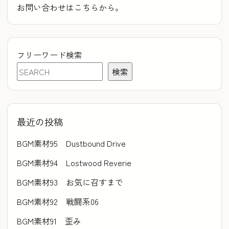
お問い合わせはこちらから。
フリーワード検索
検索
最近の投稿
BGM素材95 Dustbound Drive
BGM素材94 Lostwood Reverie
BGM素材93 お気に召すまで
BGM素材92 戦闘系06
BGM素材91 歪み