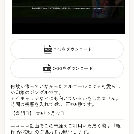
MP3をダウンロード
OGGをダウンロード
何故か作っていなかったオルゴールによる可愛らし
い印象のジングルです。
アイキャッチなどにも向いているかもしれません。
時間は残響を入れて8秒、正味5秒です。
【公開日】2015年2月27日
ニコニコ動画でこの音源をご利用いただく際は『親
作品登録』のご協力をお願いします。