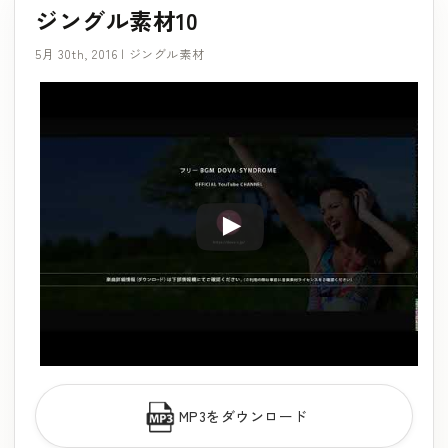
ジングル素材10
5月 30th, 2016 |
ジングル素材
MP3をダウンロード